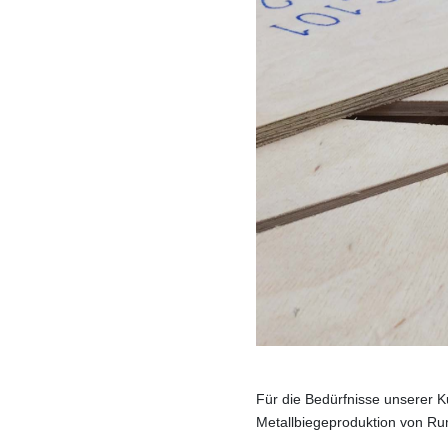
Für die Bedürfnisse unserer K
Metallbiegeproduktion von Ru