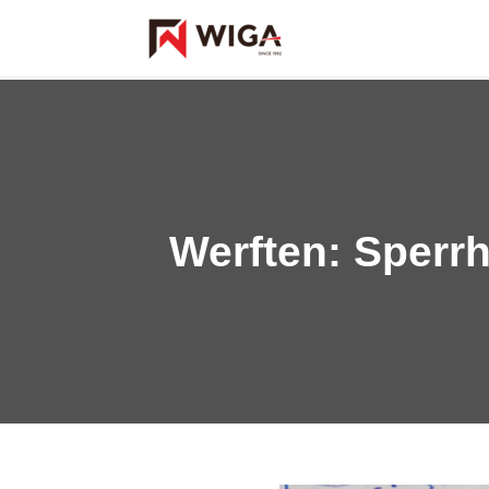
Werften: Sperr