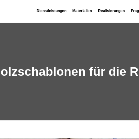
Dienstleistungen
Materialien
Realisierungen
Frag
holzschablonen für die