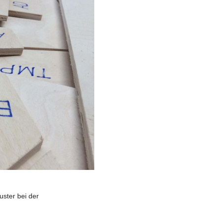
ster bei der