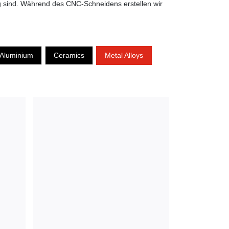
ig sind. Während des CNC-Schneidens erstellen wir
Aluminium
Ceramics
Metal Alloys