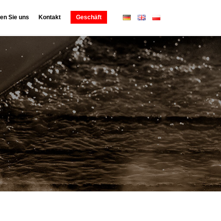
en Sie uns
Kontakt
Geschäft