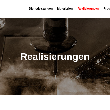
Dienstleistungen
Materialien
Realisierungen
Frag
Realisierungen