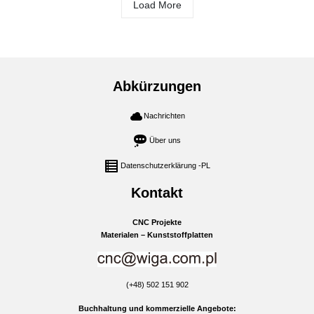
Load More
Abkürzungen
Nachrichten
Über uns
Datenschutzerklärung -PL
Kontakt
CNC Projekte
Materialen – Kunststoffplatten
(+48) 502 151 902
Buchhaltung und kommerzielle Angebote: