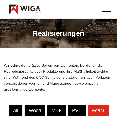
Realisierungen
Wir schneiden präzise Serien von Elementen, bei denen die
Reproduzierbarkeit der Produkte und ihre Maßhaltigkeit wichtig
sind. Während des CNC-Schneidens erstellen wir auch Vorlagen
verschiedener Formen und Abmessungen sowie einzelne
großformatige Elemente.
All
Wood
MDF
PVC
Foam