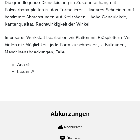
Die grundlegende Dienstleistung im Zusammenhang mit
Polycarbonatplatten ist das Formatieren – lineares Schneiden auf
bestimmte Abmessungen auf Kreissägen – hohe Genauigkeit,
Kantenqualität, Rechtwinkligkeit der Winkel.
In unserer Werkstatt bearbeiten wir Platten mit Fräsplottern. Wir
bieten die Möglichkeit, jede Form zu schneiden, z. Bullaugen,
Maschinenabdeckungen, Teile.
Arla ®
Lexan ®
Abkürzungen
Nachrichten
Über uns