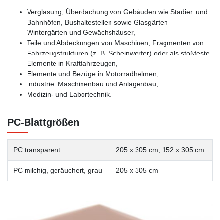
Verglasung, Überdachung von Gebäuden wie Stadien und
Bahnhöfen, Bushaltestellen sowie Glasgärten –
Wintergärten und Gewächshäuser,
Teile und Abdeckungen von Maschinen, Fragmenten von
Fahrzeugstrukturen (z. B. Scheinwerfer) oder als stoßfeste
Elemente in Kraftfahrzeugen,
Elemente und Bezüge in Motorradhelmen,
Industrie, Maschinenbau und Anlagenbau,
Medizin- und Labortechnik.
PC-Blattgrößen
PC transparent
205 x 305 cm, 152 x 305 cm
PC milchig, geräuchert, grau
205 x 305 cm