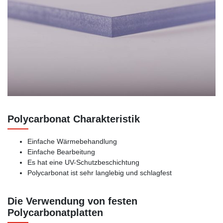
Polycarbonat Charakteristik
Einfache Wärmebehandlung
Einfache Bearbeitung
Es hat eine UV-Schutzbeschichtung
Polycarbonat ist sehr langlebig und schlagfest
Die Verwendung von festen
Polycarbonatplatten