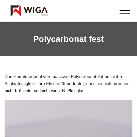
Polycarbonat fest
Das Hauptmerkmal von massiven Polycarbonatplatten ist ihre
Schlagfestigkeit. Ihre Flexibilität bedeutet, dass sie nicht brechen,
nicht bröckeln, so leicht wie z.B. Plexiglas.