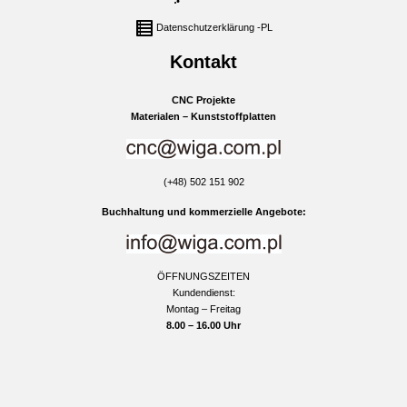
Datenschutzerklärung -PL
Kontakt
CNC Projekte
Materialen – Kunststoffplatten
(+48) 502 151 902
Buchhaltung und kommerzielle Angebote:
ÖFFNUNGSZEITEN
Kundendienst:
Montag – Freitag
8.00 – 16.00 Uhr