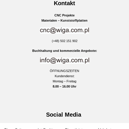
Kontakt
CNC Projekte
Materialen – Kunststoffplatten
(+48) 502 151 902
Buchhaltung und kommerzielle Angebote:
ÖFFNUNGSZEITEN
Kundendienst:
Montag – Freitag
8.00 – 16.00 Uhr
Social Media
facebook
instagram
youtube