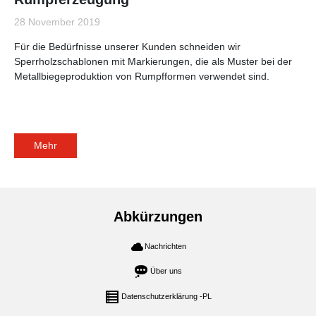
28 November 2019
Für die Bedürfnisse unserer Kunden schneiden wir
Sperrholzschablonen mit Markierungen, die als Muster bei der
Metallbiegeproduktion von Rumpfformen verwendet sind.
Mehr
Abkürzungen
Nachrichten
Über uns
Datenschutzerklärung -PL