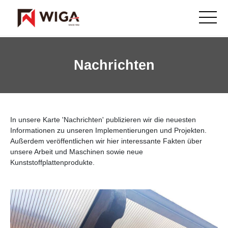
Nachrichten
In unsere Karte 'Nachrichten' publizieren wir die neuesten
Informationen zu unseren Implementierungen und Projekten.
Außerdem veröffentlichen wir hier interessante Fakten über
unsere Arbeit und Maschinen sowie neue
Kunststoffplattenprodukte.