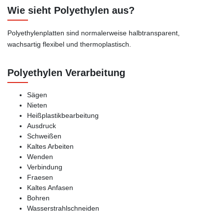
Wie sieht Polyethylen aus?
Polyethylenplatten sind normalerweise halbtransparent,
wachsartig flexibel und thermoplastisch.
Polyethylen Verarbeitung
Sägen
Nieten
Heißplastikbearbeitung
Ausdruck
Schweißen
Kaltes Arbeiten
Wenden
Verbindung
Fraesen
Kaltes Anfasen
Bohren
Wasserstrahlschneiden