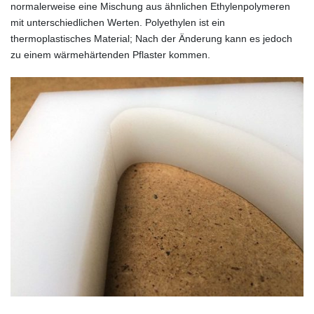
normalerweise eine Mischung aus ähnlichen Ethylenpolymeren
mit unterschiedlichen Werten. Polyethylen ist ein
thermoplastisches Material; Nach der Änderung kann es jedoch
zu einem wärmehärtenden Pflaster kommen.