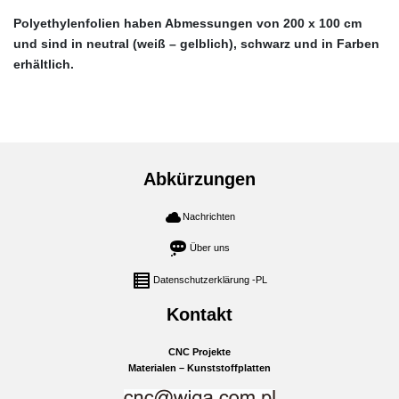
Polyethylenfolien haben Abmessungen von 200 x 100 cm
und sind in neutral (weiß – gelblich), schwarz und in Farben
erhältlich.
Abkürzungen
Nachrichten
Über uns
Datenschutzerklärung -PL
Kontakt
CNC Projekte
Materialen – Kunststoffplatten