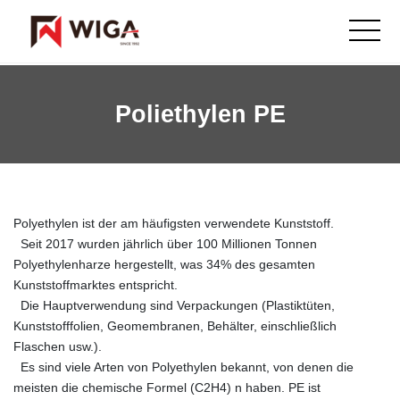
Poliethylen PE
Polyethylen ist der am häufigsten verwendete Kunststoff.
Seit 2017 wurden jährlich über 100 Millionen Tonnen
Polyethylenharze hergestellt, was 34% des gesamten
Kunststoffmarktes entspricht.
Die Hauptverwendung sind Verpackungen (Plastiktüten,
Kunststofffolien, Geomembranen, Behälter, einschließlich
Flaschen usw.).
Es sind viele Arten von Polyethylen bekannt, von denen die
meisten die chemische Formel (C2H4) n haben. PE ist